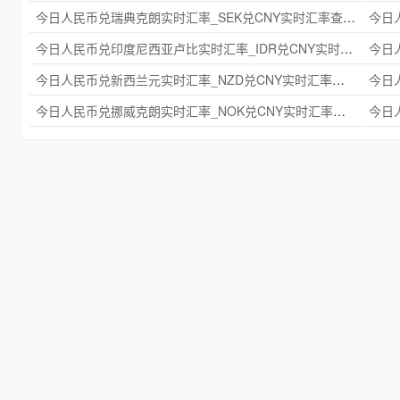
今日人民币兑瑞典克朗实时汇率_SEK兑CNY实时汇率查询 2025年09月21日
今日人民币兑印度尼西亚卢比实时汇率_IDR兑CNY实时汇率查询 2025年09月21日
今日人民币兑新西兰元实时汇率_NZD兑CNY实时汇率查询 2025年09月21日
今日人民币兑挪威克朗实时汇率_NOK兑CNY实时汇率查询 2025年09月21日