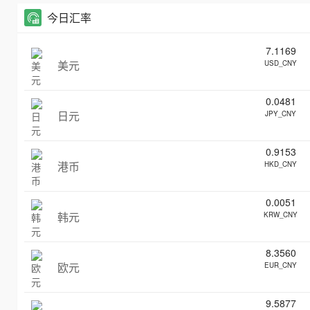
今日汇率
7.1169
美元
USD_CNY
0.0481
日元
JPY_CNY
0.9153
港币
HKD_CNY
0.0051
韩元
KRW_CNY
8.3560
欧元
EUR_CNY
9.5877