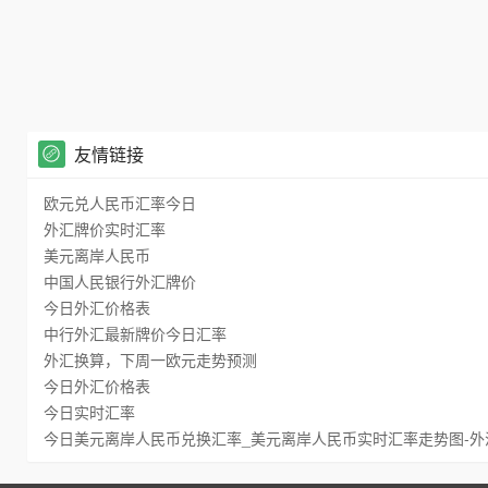
友情链接
欧元兑人民币汇率今日
外汇牌价实时汇率
美元离岸人民币
中国人民银行外汇牌价
今日外汇价格表
中行外汇最新牌价今日汇率
外汇换算，下周一欧元走势预测
今日外汇价格表
今日实时汇率
今日美元离岸人民币兑换汇率_美元离岸人民币实时汇率走势图-外